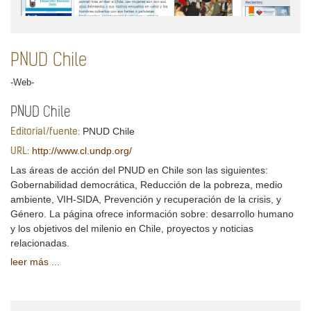
PNUD Chile
-Web-
PNUD Chile
PNUD Chile
Editorial/fuente:
http://www.cl.undp.org/
URL:
Las áreas de acción del PNUD en Chile son las siguientes:
Gobernabilidad democrática, Reducción de la pobreza, medio
ambiente, VIH-SIDA, Prevención y recuperación de la crisis, y
Género. La página ofrece información sobre: desarrollo humano
y los objetivos del milenio en Chile, proyectos y noticias
relacionadas.
leer más ...