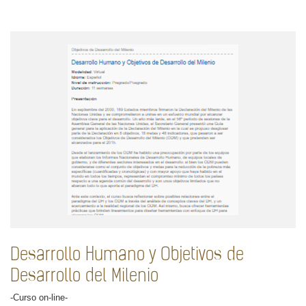
Desarrollo Humano y Objetivos de
Desarrollo del Milenio
-Curso on-line-