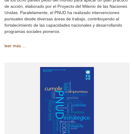
de acción, elaborado por el Proyecto del Milenio de las Naciones
Unidas. Paralelamente, el PNUD ha realizado intervenciones
puntuales desde diversas áreas de trabajo, contribuyendo al
fortalecimiento de las capacidades nacionales y desarrollando
programas sociales pioneros.
leer más ...