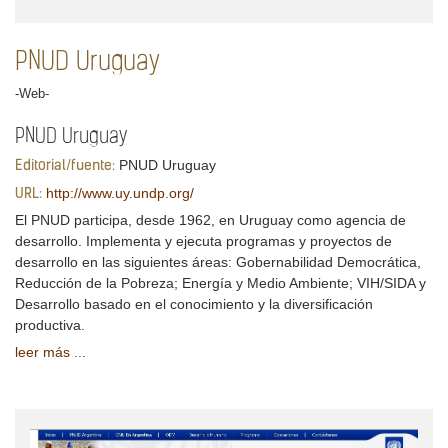
PNUD Uruguay
-Web-
PNUD Uruguay
PNUD Uruguay
Editorial/fuente:
http://www.uy.undp.org/
URL:
El PNUD participa, desde 1962, en Uruguay como agencia de
desarrollo. Implementa y ejecuta programas y proyectos de
desarrollo en las siguientes áreas: Gobernabilidad Democrática,
Reducción de la Pobreza; Energía y Medio Ambiente; VIH/SIDA y
Desarrollo basado en el conocimiento y la diversificación
productiva.
leer más ...