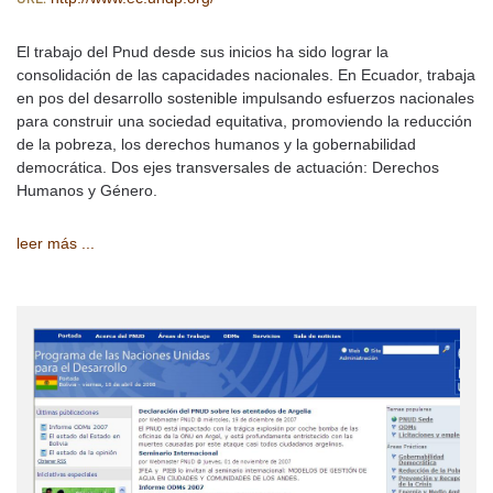
El trabajo del Pnud desde sus inicios ha sido lograr la
consolidación de las capacidades nacionales. En Ecuador, trabaja
en pos del desarrollo sostenible impulsando esfuerzos nacionales
para construir una sociedad equitativa, promoviendo la reducción
de la pobreza, los derechos humanos y la gobernabilidad
democrática. Dos ejes transversales de actuación: Derechos
Humanos y Género.
leer más ...