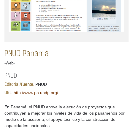
PNUD Panamá
-Web-
PNUD
PNUD
Editorial/fuente:
http://www.pa.undp.org/
URL:
En Panamá, el PNUD apoya la ejecución de proyectos que
contribuyen a mejorar los niveles de vida de los panameños por
medio de la asesoría, el apoyo técnico y la construcción de
capacidades nacionales.