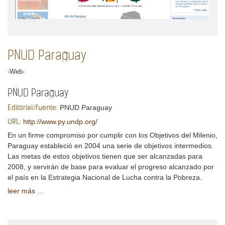
PNUD Paraguay
-Web-
PNUD Paraguay
PNUD Paraguay
Editorial/fuente:
http://www.py.undp.org/
URL:
En un firme compromiso por cumplir con los Objetivos del Milenio,
Paraguay estableció en 2004 una serie de objetivos intermedios.
Las metas de estos objetivos tienen que ser alcanzadas para
2008, y servirán de base para evaluar el progreso alcanzado por
el país en la Estrategia Nacional de Lucha contra la Pobreza.
leer más ...