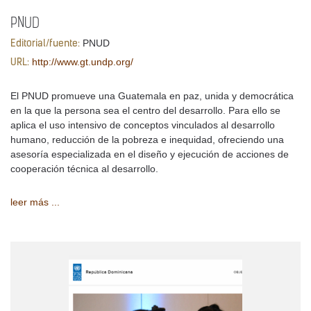
PNUD
PNUD
Editorial/fuente:
http://www.gt.undp.org/
URL:
El PNUD promueve una Guatemala en paz, unida y democrática
en la que la persona sea el centro del desarrollo. Para ello se
aplica el uso intensivo de conceptos vinculados al desarrollo
humano, reducción de la pobreza e inequidad, ofreciendo una
asesoría especializada en el diseño y ejecución de acciones de
cooperación técnica al desarrollo.
leer más ...