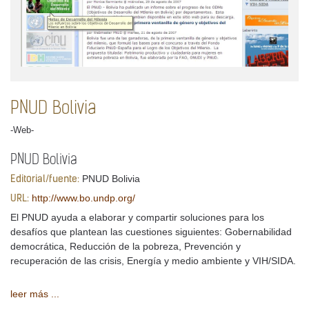
PNUD Bolivia
-Web-
PNUD Bolivia
PNUD Bolivia
Editorial/fuente:
http://www.bo.undp.org/
URL:
El PNUD ayuda a elaborar y compartir soluciones para los
desafíos que plantean las cuestiones siguientes: Gobernabilidad
democrática, Reducción de la pobreza, Prevención y
recuperación de las crisis, Energía y medio ambiente y VIH/SIDA.
leer más ...