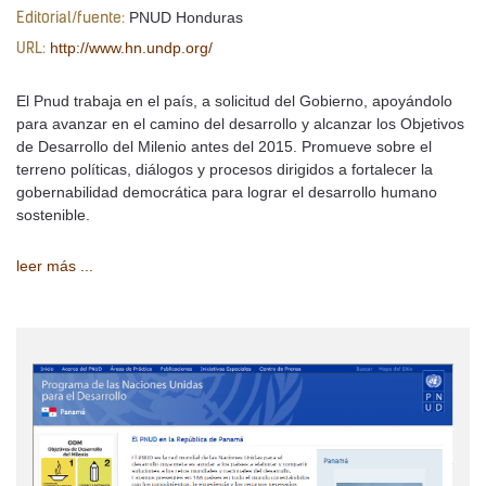
PNUD Honduras
Editorial/fuente:
http://www.hn.undp.org/
URL:
El Pnud trabaja en el país, a solicitud del Gobierno, apoyándolo
para avanzar en el camino del desarrollo y alcanzar los Objetivos
de Desarrollo del Milenio antes del 2015. Promueve sobre el
terreno políticas, diálogos y procesos dirigidos a fortalecer la
gobernabilidad democrática para lograr el desarrollo humano
sostenible.
leer más ...