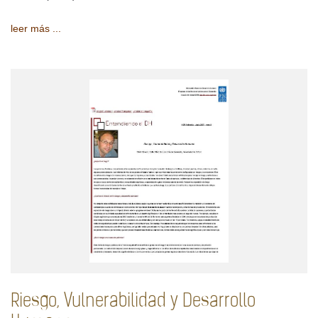
leer más ...
Riesgo, Vulnerabilidad y Desarrollo