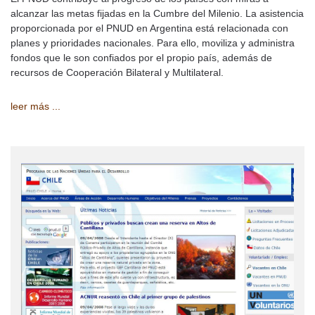
alcanzar las metas fijadas en la Cumbre del Milenio. La asistencia
proporcionada por el PNUD en Argentina está relacionada con
planes y prioridades nacionales. Para ello, moviliza y administra
fondos que le son confiados por el propio país, además de
recursos de Cooperación Bilateral y Multilateral.
leer más ...