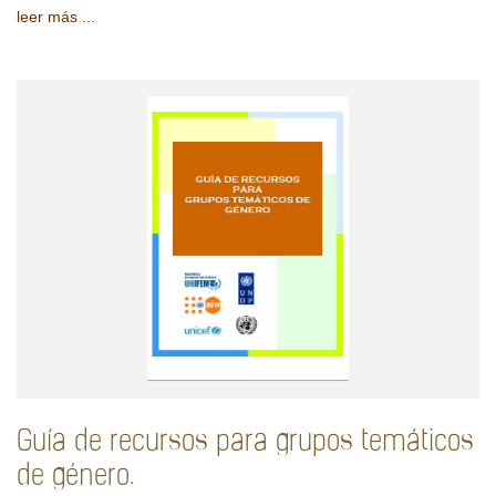
leer más ...
Guía de recursos para grupos temáticos
de género.