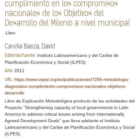
cumplimiento en los compromisos
nacionales de los Objetivos del
Desarrollo del Milenio a nivel municipal
-Libro-
Candia Baeza, David
Instituto Latinoamericano y del Caribe de
Editorial/fuente:
Planificación Económica y Social (ILPES)
2011
Año:
https://www.cepal.org/es/publicaciones/7256-metodologia-
URL:
diagnostico-cumplimiento-compromisos-nacionales-objetivos-
desarrollo
Libro de Explicación Metodológica producto de las actividades del
Proyecto “Strengthening capacity of local governments in Latin
America to address critical issues arising from Internationally
Agreed Development Goals” que lleva adelante el Instituto
Latinoamericano y del Caribe de Planificación Económica y Social
(ILPES).