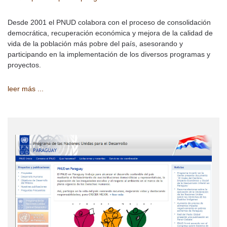
Desde 2001 el PNUD colabora con el proceso de consolidación
democrática, recuperación económica y mejora de la calidad de
vida de la población más pobre del país, asesorando y
participando en la implementación de los diversos programas y
proyectos.
leer más ...