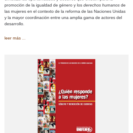
promoción de la igualdad de género y los
derechos humanos
de
las mujeres en el contexto de la reforma de las Naciones Unidas
y la mayor coordinación entre una amplia gama de actores del
desarrollo.
leer más ...