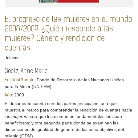
El progreso de las mujeres en el mundo
2008/2009. ¿Quién responde a las
mujeres? Género y rendición de
cuentas.
-Informe-
Goetz, Anne Marie
Fondo de Desarrollo de las Naciones Unidas
Editorial/fuente:
para la Mujer (UNIFEM)
2009
Año:
El documento cuenta con dos partes principales: una que
muestra el marco para comprender la rendición de cuentas hacia
las
mujeres
para que los elementos fundamentales les sean
beneficiosos; y otra segunda parte donde se examinan las
dimensiones de igualdad de género de los ocho objetivos del
milenio (ODM).