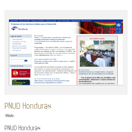
PNUD Honduras
-Web-
PNUD Honduras