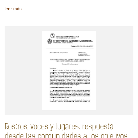
leer más ...
Rostros, voces y lugares: respuesta
desde las comunidades a los objetivos