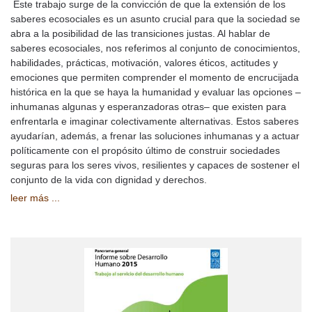
Este trabajo surge de la convicción de que la extensión de los
saberes ecosociales es un asunto crucial para que la sociedad se
abra a la posibilidad de las transiciones justas. Al hablar de
saberes ecosociales, nos referimos al conjunto de conocimientos,
habilidades, prácticas, motivación, valores éticos, actitudes y
emociones que permiten comprender el momento de encrucijada
histórica en la que se haya la humanidad y evaluar las opciones –
inhumanas algunas y esperanzadoras otras– que existen para
enfrentarla e imaginar colectivamente alternativas. Estos saberes
ayudarían, además, a frenar las soluciones inhumanas y a actuar
políticamente con el propósito último de construir sociedades
seguras para los seres vivos, resilientes y capaces de sostener el
conjunto de la vida con dignidad y derechos.
leer más ...