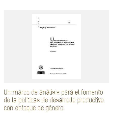
Un marco de análisis para el fomento
de la políticas de desarrollo productivo
con enfoque de género.