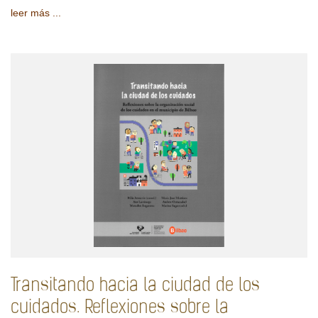
leer más ...
Transitando hacia la ciudad de los
cuidados. Reflexiones sobre la