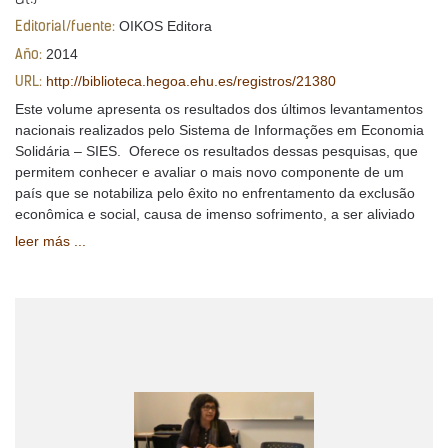
OIKOS Editora
Editorial/fuente:
2014
Año:
http://biblioteca.hegoa.ehu.es/registros/21380
URL:
Este volume apresenta os resultados dos últimos levantamentos
nacionais realizados pelo Sistema de Informações em Economia
Solidária – SIES. Oferece os resultados dessas pesquisas, que
permitem conhecer e avaliar o mais novo componente de um
país que se notabiliza pelo êxito no enfrentamento da exclusão
econômica e social, causa de imenso sofrimento, a ser aliviado
leer más ...