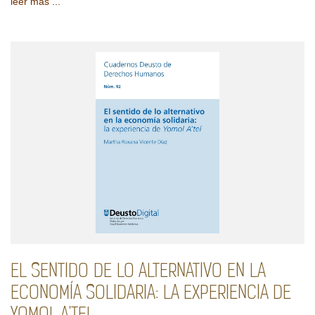
leer más ...
EL SENTIDO DE LO ALTERNATIVO EN LA
ECONOMÍA SOLIDARIA: LA EXPERIENCIA DE