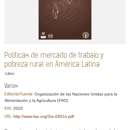
Políticas de mercado de trabajo y
pobreza rural en América Latina
-Libro-
Varios
Organización de las Naciones Unidas para la
Editorial/fuente:
Alimentación y la Agricultura (FAO)
2010
Año:
http://www.fao.org/3/a-i2651s.pdf
URL: