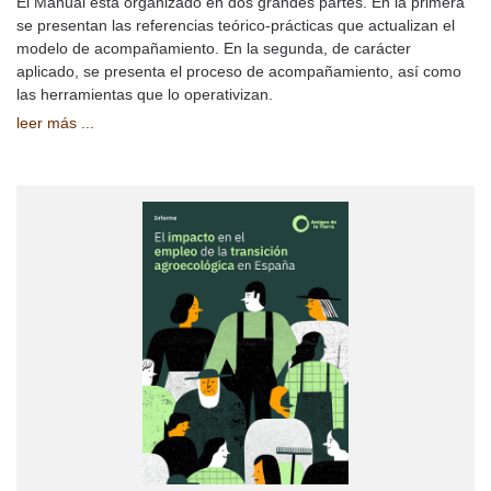
El Manual está organizado en dos grandes partes. En la primera
se presentan las referencias teórico-prácticas que actualizan el
modelo de acompañamiento. En la segunda, de carácter
aplicado, se presenta el proceso de acompañamiento, así como
las herramientas que lo operativizan.
leer más ...