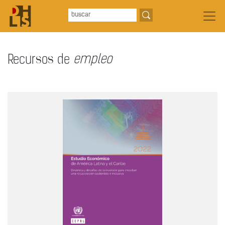
Recursos de
empleo