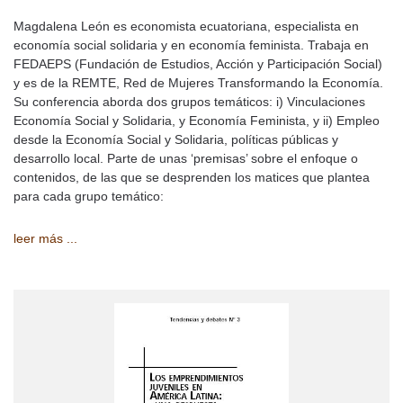
Magdalena León es economista ecuatoriana, especialista en
economía social solidaria y en economía feminista. Trabaja en
FEDAEPS (Fundación de Estudios, Acción y Participación Social)
y es de la REMTE, Red de Mujeres Transformando la Economía.
Su conferencia aborda dos grupos temáticos: i) Vinculaciones
Economía Social y Solidaria, y Economía Feminista, y ii) Empleo
desde la Economía Social y Solidaria, políticas públicas y
desarrollo local. Parte de unas ‘premisas’ sobre el enfoque o
contenidos, de las que se desprenden los matices que plantea
para cada grupo temático:
leer más ...