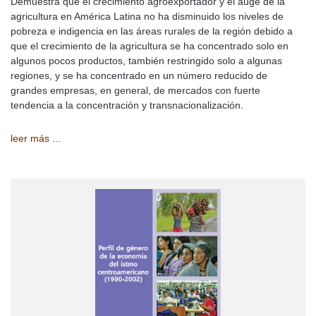
Demuestra que el crecimiento agroexportador y el auge de la
agricultura en América Latina no ha disminuido los niveles de
pobreza e indigencia en las áreas rurales de la región debido a
que el crecimiento de la agricultura se ha concentrado solo en
algunos pocos productos, también restringido solo a algunas
regiones, y se ha concentrado en un número reducido de
grandes empresas, en general, de mercados con fuerte
tendencia a la concentración y transnacionalización.
leer más ...