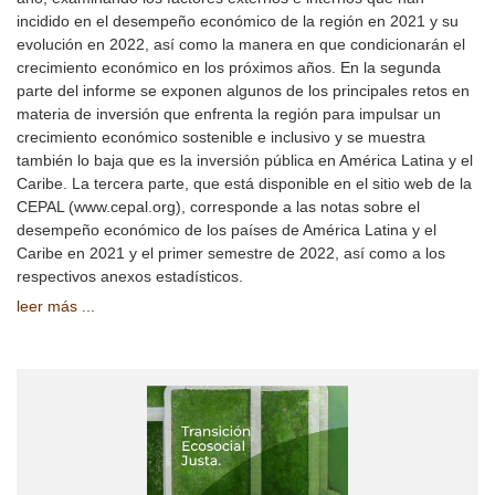
incidido en el desempeño económico de la región en 2021 y su
evolución en 2022, así como la manera en que condicionarán el
crecimiento económico en los próximos años. En la segunda
parte del informe se exponen algunos de los principales retos en
materia de inversión que enfrenta la región para impulsar un
crecimiento económico sostenible e inclusivo y se muestra
también lo baja que es la inversión pública en América Latina y el
Caribe. La tercera parte, que está disponible en el sitio web de la
CEPAL (www.cepal.org), corresponde a las notas sobre el
desempeño económico de los países de América Latina y el
Caribe en 2021 y el primer semestre de 2022, así como a los
respectivos anexos estadísticos.
leer más ...