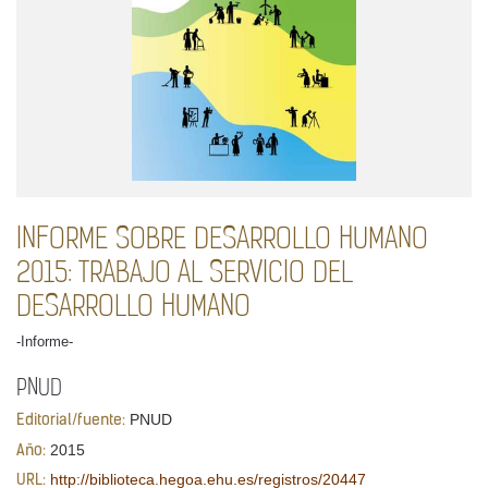
INFORME SOBRE DESARROLLO HUMANO
2015: TRABAJO AL SERVICIO DEL
DESARROLLO HUMANO
-Informe-
PNUD
PNUD
Editorial/fuente:
2015
Año:
http://biblioteca.hegoa.ehu.es/registros/20447
URL: