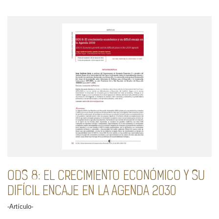
ODS 8: EL CRECIMIENTO ECONÓMICO Y SU
DIFÍCIL ENCAJE EN LA AGENDA 2030
-Artículo-