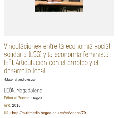
Vinculaciones entre la economía social
solidaria (ESS) y la economía feminista
(EF). Articulación con el empleo y el
desarrollo local.
-Material audiovisual-
LEÓN, Magadalena
Hegoa
Editorial/fuente:
2016
Año:
http://multimedia.hegoa.ehu.es/es/videos/79
URL: