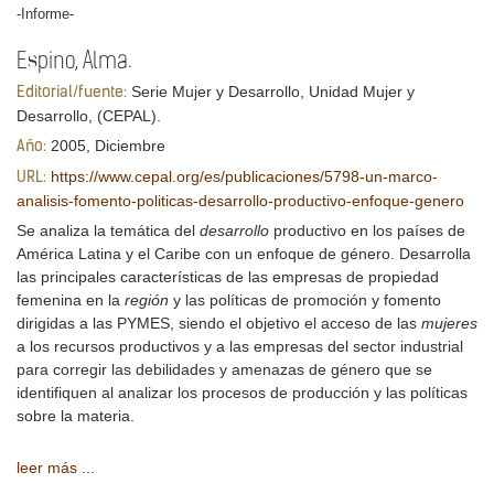
-Informe-
Espino, Alma.
Serie Mujer y Desarrollo, Unidad Mujer y
Editorial/fuente:
Desarrollo, (CEPAL).
2005, Diciembre
Año:
https://www.cepal.org/es/publicaciones/5798-un-marco-
URL:
analisis-fomento-politicas-desarrollo-productivo-enfoque-genero
Se analiza la temática del
desarrollo
productivo en los países de
América Latina y el Caribe con un enfoque de género. Desarrolla
las principales características de las empresas de propiedad
femenina en la
región
y las políticas de promoción y fomento
dirigidas a las PYMES, siendo el objetivo el acceso de las
mujeres
a los recursos productivos y a las empresas del sector industrial
para corregir las debilidades y amenazas de género que se
identifiquen al analizar los procesos de producción y las políticas
sobre la materia.
leer más ...