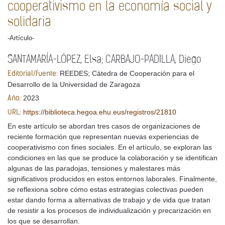
cooperativismo en la economía social y
solidaria
-Artículo-
SANTAMARÍA-LÓPEZ, Elsa; CARBAJO-PADILLA, Diego
REEDES; Cátedra de Cooperación para el
Editorial/fuente:
Desarrollo de la Universidad de Zaragoza
2023
Año:
https://biblioteca.hegoa.ehu.eus/registros/21810
URL:
En este artículo se abordan tres casos de organizaciones de
reciente formación que representan nuevas experiencias de
cooperativismo con fines sociales. En el artículo, se exploran las
condiciones en las que se produce la colaboración y se identifican
algunas de las paradojas, tensiones y malestares más
significativos producidos en estos entornos laborales. Finalmente,
se reflexiona sobre cómo estas estrategias colectivas pueden
estar dando forma a alternativas de trabajo y de vida que tratan
de resistir a los procesos de individualización y precarización en
los que se desarrollan.