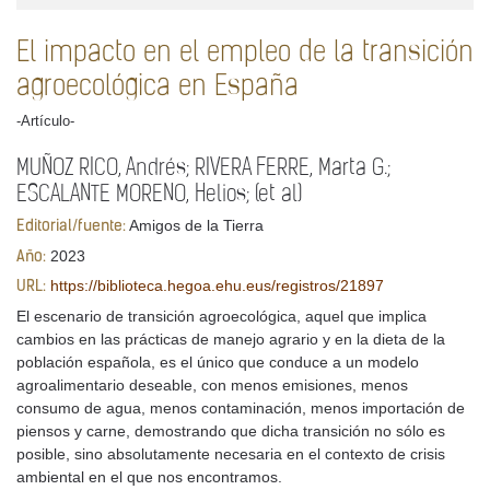
El impacto en el empleo de la transición
agroecológica en España
-Artículo-
MUÑOZ RICO, Andrés; RIVERA FERRE, Marta G.;
ESCALANTE MORENO, Helios; (et al)
Amigos de la Tierra
Editorial/fuente:
2023
Año:
https://biblioteca.hegoa.ehu.eus/registros/21897
URL:
El escenario de transición agroecológica, aquel que implica
cambios en las prácticas de manejo agrario y en la dieta de la
población española, es el único que conduce a un modelo
agroalimentario deseable, con menos emisiones, menos
consumo de agua, menos contaminación, menos importación de
piensos y carne, demostrando que dicha transición no sólo es
posible, sino absolutamente necesaria en el contexto de crisis
ambiental en el que nos encontramos.