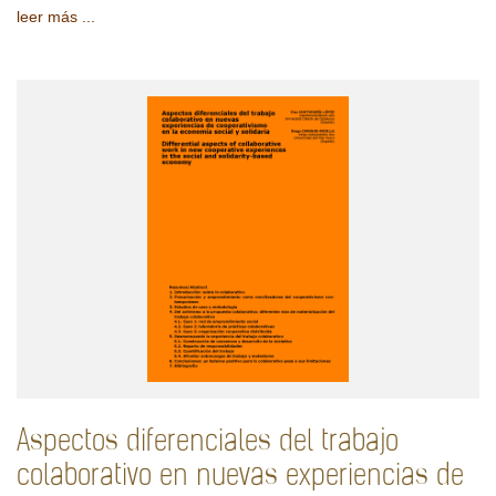
leer más ...
Aspectos diferenciales del trabajo
colaborativo en nuevas experiencias de