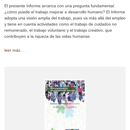
El presente Informe arranca con una pregunta fundamental:
¿cómo puede el trabajo mejorar e desarrollo humano? El Informe
adopta una visión amplia del trabajo, pues va más allá del empleo
y tiene en cuenta actividades como el trabajo de cuidados no
remunerado, el trabajo voluntario y el trabajo creativo, que
contribuyen a la riqueza de las vidas humanas.
leer más ...