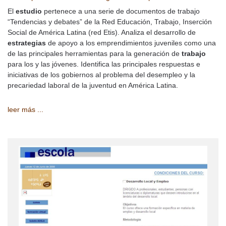
El
estudio
pertenece a una serie de documentos de trabajo
“Tendencias y debates” de la Red Educación, Trabajo, Inserción
Social de América Latina (red Etis). Analiza el desarrollo de
estrategias
de apoyo a los emprendimientos juveniles como una
de las principales herramientas para la generación de
trabajo
para los y las jóvenes. Identifica las principales respuestas e
iniciativas de los gobiernos al problema del desempleo y la
precariedad laboral de la juventud en América Latina.
leer más ...