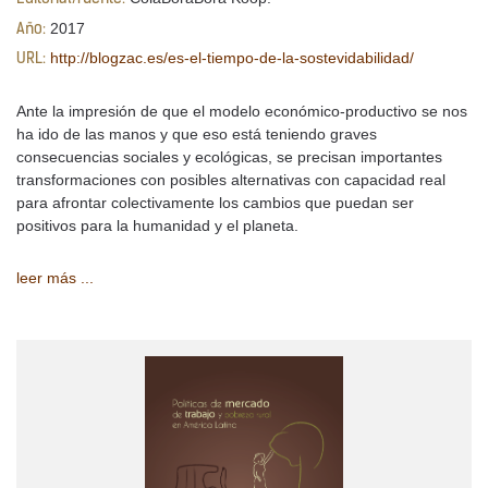
2017
Año:
http://blogzac.es/es-el-tiempo-de-la-sostevidabilidad/
URL:
Ante la impresión de que el modelo económico-productivo se nos
ha ido de las manos y que eso está teniendo graves
consecuencias sociales y ecológicas, se precisan importantes
transformaciones con posibles alternativas con capacidad real
para afrontar colectivamente los cambios que puedan ser
positivos para la humanidad y el planeta.
leer más ...