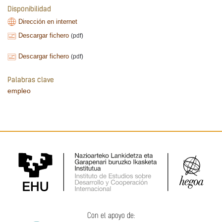
Disponibilidad
Dirección en internet
Descargar fichero
(pdf)
Descargar fichero
(pdf)
Palabras clave
empleo
Con el apoyo de: