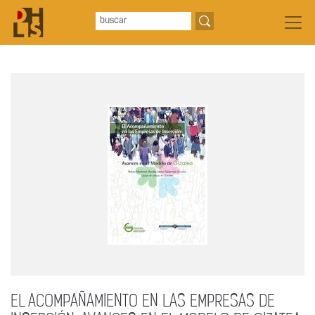
EL ACOMPAÑAMIENTO EN LAS EMPRESAS DE