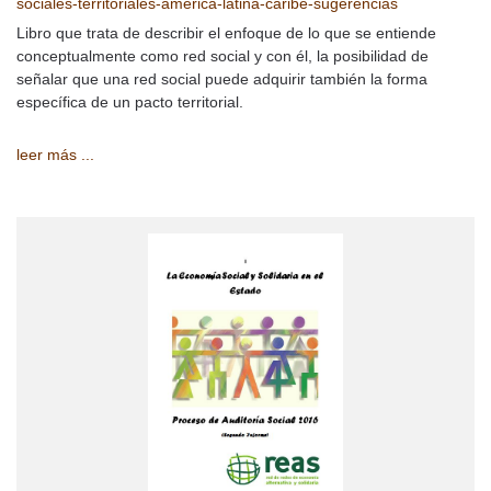
sociales-territoriales-america-latina-caribe-sugerencias
Libro que trata de describir el enfoque de lo que se entiende
conceptualmente como red social y con él, la posibilidad de
señalar que una red social puede adquirir también la forma
específica de un pacto territorial.
leer más ...