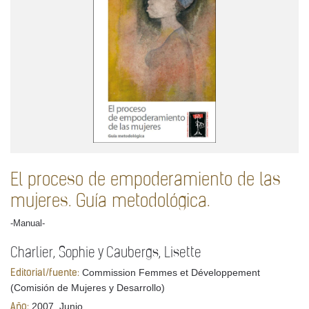
El proceso de empoderamiento de las
mujeres. Guía metodológica.
-Manual-
Charlier, Sophie y Caubergs, Lisette
Commission Femmes et Développement
Editorial/fuente:
(Comisión de Mujeres y Desarrollo)
2007, Junio
Año: