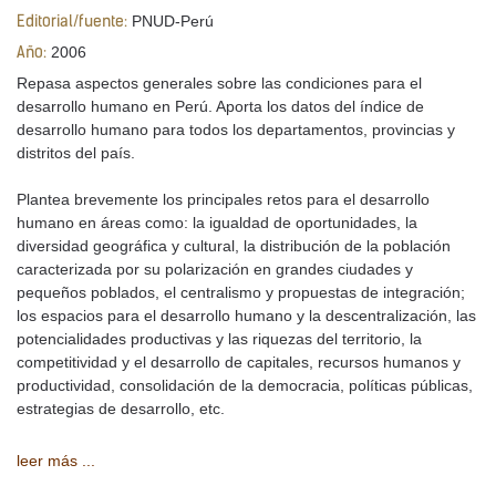
PNUD-Perú
Editorial/fuente:
2006
Año:
Repasa aspectos generales sobre las condiciones para el
desarrollo humano en Perú. Aporta los datos del índice de
desarrollo humano para todos los departamentos, provincias y
distritos del país.
Plantea brevemente los principales retos para el desarrollo
humano en áreas como: la igualdad de oportunidades, la
diversidad geográfica y cultural, la distribución de la población
caracterizada por su polarización en grandes ciudades y
pequeños poblados, el centralismo y propuestas de integración;
los espacios para el desarrollo humano y la descentralización, las
potencialidades productivas y las riquezas del territorio, la
competitividad y el desarrollo de capitales, recursos humanos y
productividad, consolidación de la democracia, políticas públicas,
estrategias de desarrollo, etc.
leer más ...