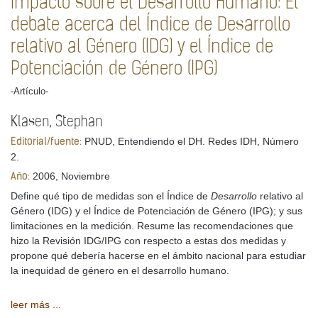
Impacto sobre el Desarrollo Humano: El
debate acerca del Índice de Desarrollo
relativo al Género (IDG) y el Índice de
Potenciación de Género (IPG)
-Artículo-
Klasen, Stephan
PNUD, Entendiendo el DH. Redes IDH, Número
Editorial/fuente:
2.
2006, Noviembre
Año:
Define qué tipo de medidas son el Índice de
Desarrollo
relativo al
Género (IDG) y el Índice de Potenciación de Género (IPG); y sus
limitaciones en la medición. Resume las recomendaciones que
hizo la Revisión IDG/IPG con respecto a estas dos medidas y
propone qué debería hacerse en el ámbito nacional para estudiar
la inequidad de género en el desarrollo humano.
leer más ...