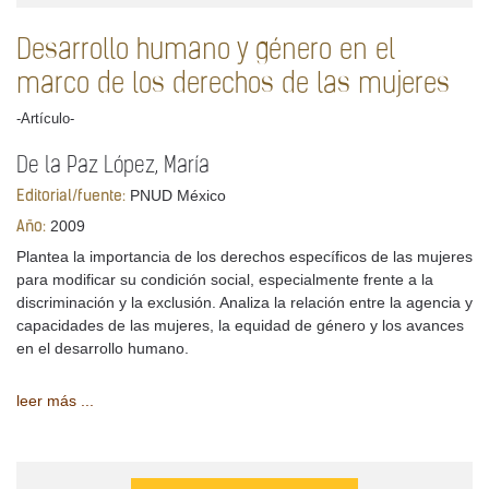
Desarrollo humano y género en el
marco de los derechos de las mujeres
-Artículo-
De la Paz López, María
PNUD México
Editorial/fuente:
2009
Año:
Plantea la importancia de los derechos específicos de las mujeres
para modificar su condición social, especialmente frente a la
discriminación y la exclusión. Analiza la relación entre la agencia y
capacidades de las mujeres, la equidad de género y los avances
en el desarrollo humano.
leer más ...