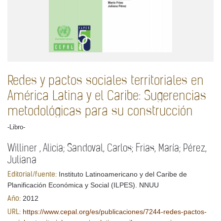
Redes y pactos sociales territoriales en
América Latina y el Caribe: Sugerencias
metodológicas para su construcción
-Libro-
Williner , Alicia; Sandoval, Carlos; Frias, María; Pérez,
Juliana
Instituto Latinoamericano y del Caribe de
Editorial/fuente:
Planificación Económica y Social (ILPES). NNUU
2012
Año:
https://www.cepal.org/es/publicaciones/7244-redes-pactos-
URL: