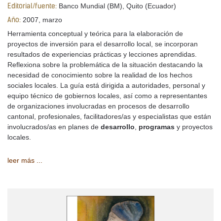
Banco Mundial (BM), Quito (Ecuador)
Editorial/fuente:
2007, marzo
Año:
Herramienta conceptual y teórica para la elaboración de
proyectos de inversión para el desarrollo local, se incorporan
resultados de experiencias prácticas y lecciones aprendidas.
Reflexiona sobre la problemática de la situación destacando la
necesidad de conocimiento sobre la realidad de los hechos
sociales locales. La guía está dirigida a autoridades, personal y
equipo técnico de gobiernos locales, así como a representantes
de organizaciones involucradas en procesos de desarrollo
cantonal, profesionales, facilitadores/as y especialistas que están
involucrados/as en planes de
desarrollo
,
programas
y proyectos
locales.
leer más ...