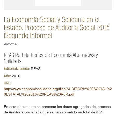
La Economía Social y Solidaria en el
Estado. Proceso de Auditoría Social 2016
(Segundo Informe)
-Informe-
REAS Red de Redes de Economía Alternativa y
Solidaria
REAS
Editorial/fuente:
2016
Año:
URL:
http://www.economiasolidaria.org/files/AUDITORIA%20SOCIAL%2
0ESTATAL%202016%20REAS%20RdR.pdf
En este documento se presenta los datos agregados del proceso
de Auditoría Social a la que se han sometido un total de 434