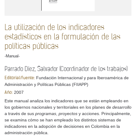
La utilización de los indicadores
estadísticos en la formulación de las
políticas públicas
-Manual-
Parrado Díez, Salvador (Coordinador de los trabajos)
Fundación Internacional y para Iberoamérica de
Editorial/fuente:
Administración y Políticas Públicas (FIIAPP)
2007
Año:
Este manual analiza los indicadores que se están empleando en
los gobiernos nacionales y territoriales en los planes de
desarrollo
a través de sus
programas
,
proyectos
y acciones. Principalmente,
se examina cómo se han empleado los distintos sistemas de
indicadores en la adopción de decisiones en Colombia en la
administración pública.