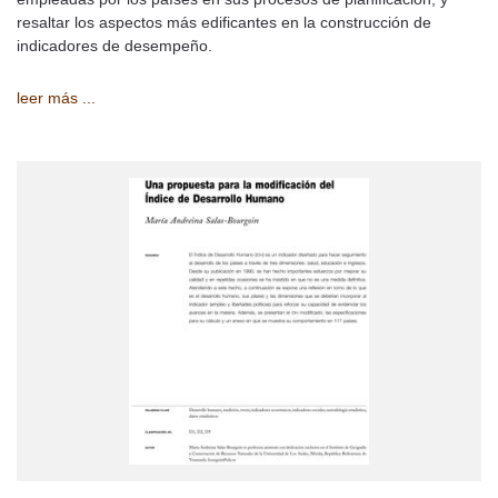
resaltar los aspectos más edificantes en la construcción de
indicadores de desempeño.
leer más ...