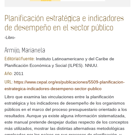
Planificación estratégica e indicadores
de desempeño en el sector público
-Libro-
Armijo, Marianela
Instituto Latinoamericano y del Caribe de
Editorial/fuente:
Planificación Económica y Social (ILPES). NNUU.
2011
Año:
https://www.cepal.org/es/publicaciones/5509-planificacion-
URL:
estrategica-indicadores-desempeno-sector-publico
Libro que examina las vinculaciones entre la planificación
estratégica y los indicadores de desempeño de los organismos
públicos en el marco del proceso presupuestario orientado a los
resultados. Aunque ya existe alguna información sistematizada,
este manual pretende despejar dudas respecto de los conceptos
más utilizados, mostrar las distintas alternativas metodológicas
empleadas por los países en sus procesos de planificación, y