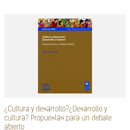
¿Cultura y desarrollo?¿Desarrollo y
cultura? Propuestas para un debate
abierto