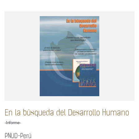
En la búsqueda del Desarrollo Humano
-Informe-
PNUD-Perú