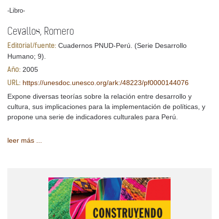
-Libro-
Cevallos, Romero
Cuadernos PNUD-Perú. (Serie Desarrollo
Editorial/fuente:
Humano; 9).
2005
Año:
https://unesdoc.unesco.org/ark:/48223/pf0000144076
URL:
Expone diversas teorías sobre la relación entre desarrollo y
cultura, sus implicaciones para la implementación de políticas, y
propone una serie de indicadores culturales para Perú.
leer más ...