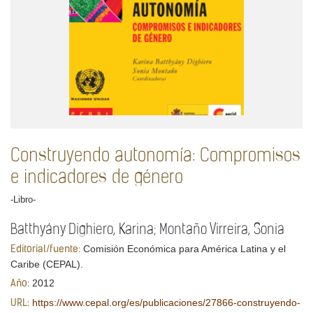
Construyendo autonomía: Compromisos
e indicadores de género
-Libro-
Batthyány Dighiero, Karina; Montaño Virreira, Sonia
Comisión Económica para América Latina y el
Editorial/fuente:
Caribe (CEPAL).
2012
Año:
https://www.cepal.org/es/publicaciones/27866-construyendo-
URL: