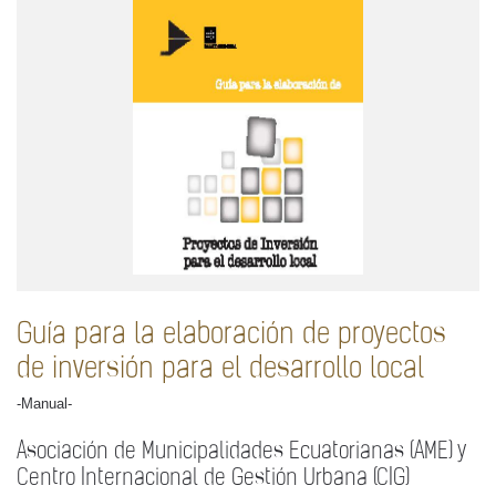
Guía para la elaboración de proyectos
de inversión para el desarrollo local
-Manual-
Asociación de Municipalidades Ecuatorianas (AME) y
Centro Internacional de Gestión Urbana (CIG)