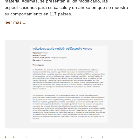
materia. Además, se presentan el idh modificado, las
especificaciones para su cálculo y un anexo en que se muestra
su comportamiento en 117 países.
leer más ...