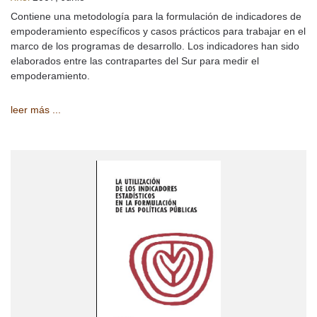
Contiene una metodología para la formulación de indicadores de
empoderamiento específicos y casos prácticos para trabajar en el
marco de los programas de desarrollo. Los indicadores han sido
elaborados entre las contrapartes del Sur para medir el
empoderamiento.
leer más ...