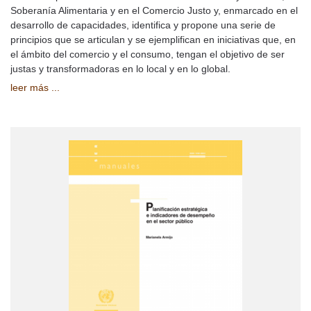
Soberanía Alimentaria y en el Comercio Justo y, enmarcado en el
desarrollo de capacidades, identifica y propone una serie de
principios que se articulan y se ejemplifican en iniciativas que, en
el ámbito del comercio y el consumo, tengan el objetivo de ser
justas y transformadoras en lo local y en lo global.
leer más ...