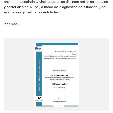
entidades asociadasy vinculadas a las distintas redes territoriales
y sectoriales de REAS, a modo de diagnóstico de situación y de
evaluación global de las entidades.
leer más ...