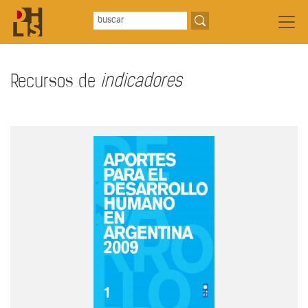
Recursos de
indicadores