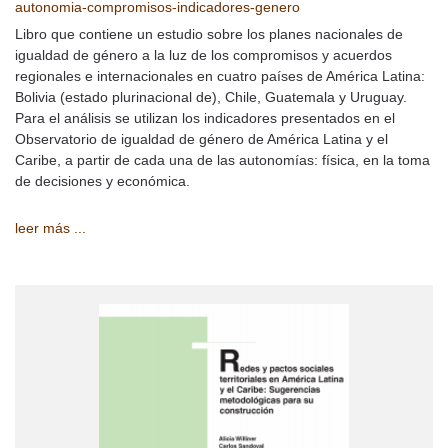
autonomia-compromisos-indicadores-genero
Libro que contiene un estudio sobre los planes nacionales de
igualdad de género a la luz de los compromisos y acuerdos
regionales e internacionales en cuatro países de América Latina:
Bolivia (estado plurinacional de), Chile, Guatemala y Uruguay.
Para el análisis se utilizan los indicadores presentados en el
Observatorio de igualdad de género de América Latina y el
Caribe, a partir de cada una de las autonomías: física, en la toma
de decisiones y económica.
leer más ...