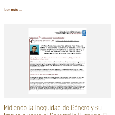
leer más ...
Midiendo la Inequidad de Género y su