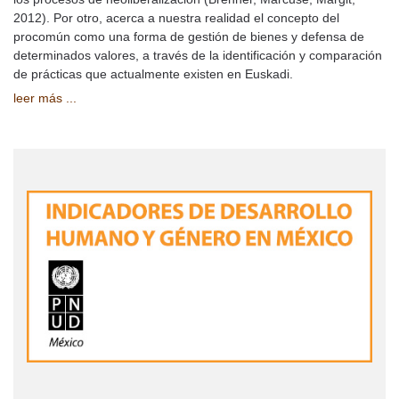
2012). Por otro, acerca a nuestra realidad el concepto del
procomún como una forma de gestión de bienes y defensa de
determinados valores, a través de la identificación y comparación
de prácticas que actualmente existen en Euskadi.
leer más ...