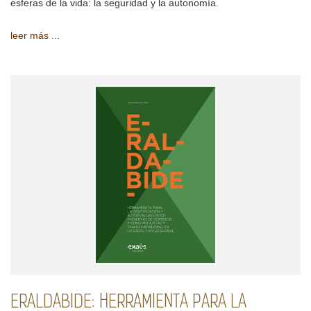
esferas de la vida: la seguridad y la autonomía.
leer más ...
ERALDABIDE: HERRAMIENTA PARA LA