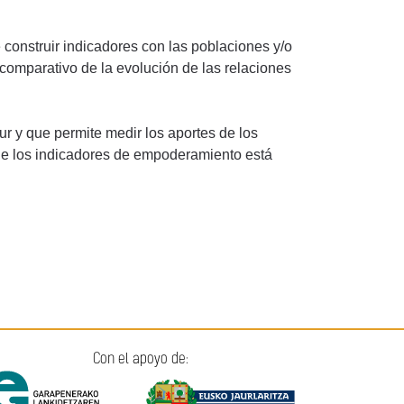
construir indicadores con las poblaciones y/o
 comparativo de la evolución de las relaciones
ur y que permite medir los aportes de los
de los indicadores de empoderamiento está
Con el apoyo de: