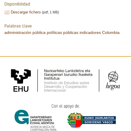
Disponibilidad
Descargar fichero
(pdf, 1 MB)
Palabras clave
administración pública
políticas públicas
indicadores
Colombia
Con el apoyo de: