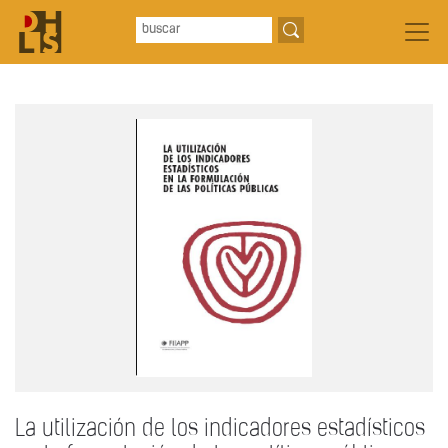
La utilización de los indicadores estadísticos