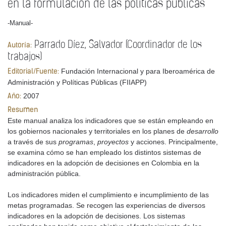
en la formulación de las políticas públicas
-Manual-
Parrado Díez, Salvador (Coordinador de los
Autoría:
trabajos)
Fundación Internacional y para Iberoamérica de
Editorial/Fuente:
Administración y Políticas Públicas (FIIAPP)
2007
Año:
Resumen
Este manual analiza los indicadores que se están empleando en
los gobiernos nacionales y territoriales en los planes de
desarrollo
a través de sus
programas
,
proyectos
y acciones. Principalmente,
se examina cómo se han empleado los distintos sistemas de
indicadores en la adopción de decisiones en Colombia en la
administración pública.
Los indicadores miden el cumplimiento e incumplimiento de las
metas programadas. Se recogen las experiencias de diversos
indicadores en la adopción de decisiones. Los sistemas