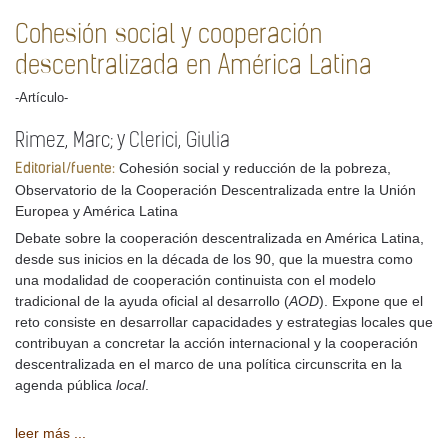
Cohesión social y cooperación
descentralizada en América Latina
-Artículo-
Rimez, Marc; y Clerici, Giulia
Cohesión social y reducción de la pobreza,
Editorial/fuente:
Observatorio de la Cooperación Descentralizada entre la Unión
Europea y América Latina
Debate sobre la cooperación descentralizada en América Latina,
desde sus inicios en la década de los 90, que la muestra como
una modalidad de cooperación continuista con el modelo
tradicional de la ayuda oficial al desarrollo (
AOD
). Expone que el
reto consiste en desarrollar capacidades y estrategias locales que
contribuyan a concretar la acción internacional y la cooperación
descentralizada en el marco de una política circunscrita en la
agenda pública
local
.
leer más ...