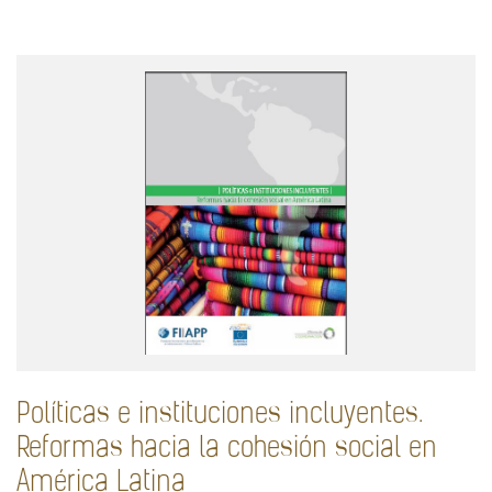
Políticas e instituciones incluyentes.
Reformas hacia la cohesión social en
América Latina