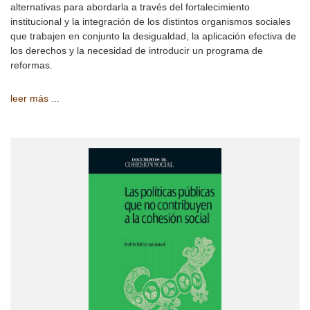
alternativas para abordarla a través del fortalecimiento
institucional y la integración de los distintos organismos sociales
que trabajen en conjunto la desigualdad, la aplicación efectiva de
los derechos y la necesidad de introducir un programa de
reformas.
leer más ...