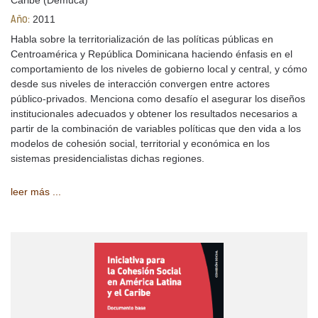
Caribe (Demuca)
2011
Año:
Habla sobre la territorialización de las políticas públicas en
Centroamérica y República Dominicana haciendo énfasis en el
comportamiento de los niveles de gobierno local y central, y cómo
desde sus niveles de interacción convergen entre actores
público-privados. Menciona como desafío el asegurar los diseños
institucionales adecuados y obtener los resultados necesarios a
partir de la combinación de variables políticas que den vida a los
modelos de cohesión social, territorial y económica en los
sistemas presidencialistas dichas regiones.
leer más ...