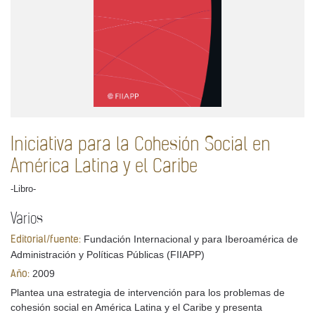
Iniciativa para la Cohesión Social en
América Latina y el Caribe
-Libro-
Varios
Fundación Internacional y para Iberoamérica de
Editorial/fuente:
Administración y Políticas Públicas (FIIAPP)
2009
Año:
Plantea una estrategia de intervención para los problemas de
cohesión social en América Latina y el Caribe y presenta