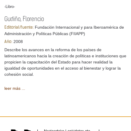
-Libro-
Gudiño, Florencio
Fundación Internacional y para Iberoamérica de
Editorial/fuente:
Administración y Políticas Públicas (FIIAPP)
2008
Año:
Describe los avances en la reforma de los países de
latinoamericanos hacia la creación de políticas e instituciones que
propicien la capacitación del Estado para hacer realidad la
igualdad de oportunidades en el acceso al bienestar y lograr la
cohesión social.
leer más ...