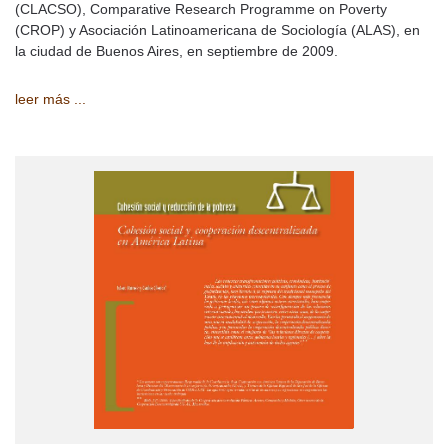
(CLACSO), Comparative Research Programme on Poverty
(CROP) y Asociación Latinoamericana de Sociología (ALAS), en
la ciudad de Buenos Aires, en septiembre de 2009.
leer más ...