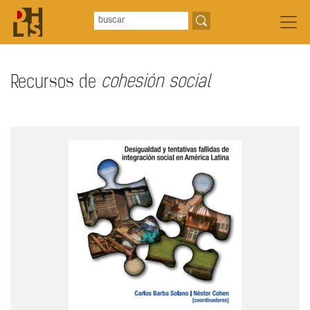
Recursos de
cohesión social