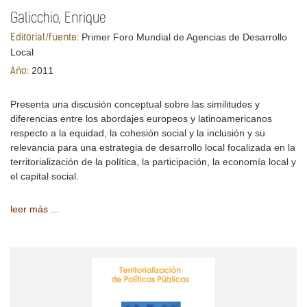
Galicchio, Enrique
Primer Foro Mundial de Agencias de Desarrollo
Editorial/fuente:
Local
2011
Año:
Presenta una discusión conceptual sobre las similitudes y
diferencias entre los abordajes europeos y latinoamericanos
respecto a la equidad, la cohesión social y la inclusión y su
relevancia para una estrategia de desarrollo local focalizada en la
territorialización de la política, la participación, la economía local y
el capital social.
leer más ...