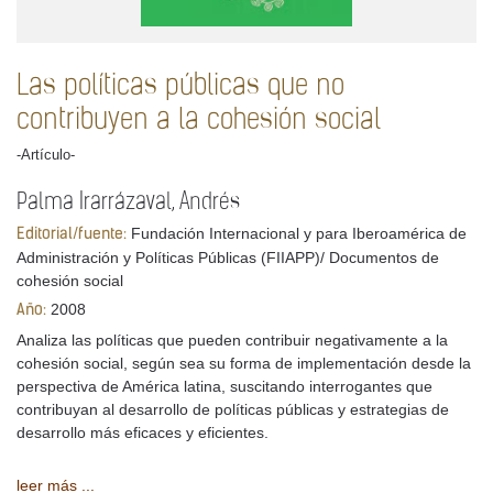
Las políticas públicas que no
contribuyen a la cohesión social
-Artículo-
Palma Irarrázaval, Andrés
Fundación Internacional y para Iberoamérica de
Editorial/fuente:
Administración y Políticas Públicas (FIIAPP)/ Documentos de
cohesión social
2008
Año:
Analiza las políticas que pueden contribuir negativamente a la
cohesión social, según sea su forma de implementación desde la
perspectiva de América latina, suscitando interrogantes que
contribuyan al desarrollo de políticas públicas y estrategias de
desarrollo más eficaces y eficientes.
leer más ...