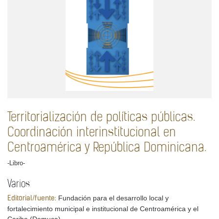
Territorialización de políticas públicas.
Coordinación interinstitucional en
Centroamérica y República Dominicana.
-Libro-
Varios
Fundación para el desarrollo local y
Editorial/fuente:
fortalecimiento municipal e institucional de Centroamérica y el