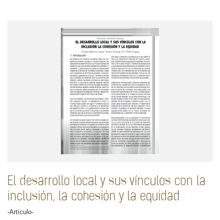
El desarrollo local y sus vínculos con la
inclusión, la cohesión y la equidad
-Artículo-