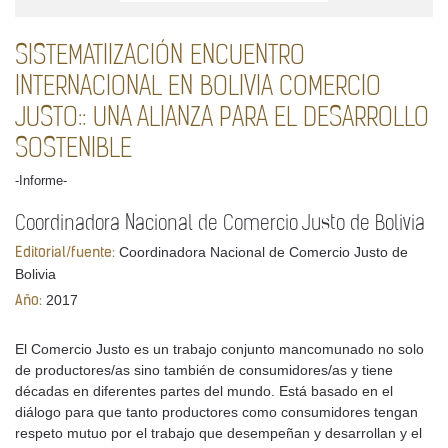
SISTEMATIIZACIÓN ENCUENTRO
INTERNACIONAL EN BOLIVIA COMERCIO
JUSTO:: UNA ALIANZA PARA EL DESARROLLO
SOSTENIBLE
-Informe-
Coordinadora Nacional de Comercio Justo de Bolivia
Coordinadora Nacional de Comercio Justo de
Editorial/fuente:
Bolivia
2017
Año:
El Comercio Justo es un trabajo conjunto mancomunado no solo
de productores/as sino también de consumidores/as y tiene
décadas en diferentes partes del mundo. Está basado en el
diálogo para que tanto productores como consumidores tengan
respeto mutuo por el trabajo que desempeñan y desarrollan y el