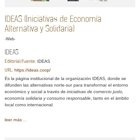
IDEAS (Iniciativas de Economía
Alternativa y Solidaria)
-Web-
IDEAS
IDEAS
Editorial/fuente:
https://ideas.coop/
URL:
Es la página institucional de la organización IDEAS, donde se
difunden las alternativas norte-sur para transformar el entorno
económico y social a través de
iniciativas de comercio justo,
economía solidaria y consumo responsable
, tanto en el ámbito
local como internacional.
leer más ...