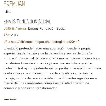
EREMUAN
-Libro-
EMAUS FUNDACION SOCIAL
Emaús Fundación Social
Editorial/fuente:
2017
Año:
http://biblioteca.hegoa.ehu.es/registros/20440
URL:
El estudio pretende hacer una aportación, desde la propia
experiencia de trabajo y de la de socios y socias de Emaús
Fundación Social, al debate sobre cómo han de ser los modelos
transformadores de comercio y consumo en lo local y en lo
global. El trabajo no pretende ser un producto acabado, sino una
contribución a las nuevas formas de articulación, pautas de
trabajo, modos de relación e interconexión entre agentes en el
marco de unas realidades complejas de interconexión de
comercio y consumo transformador.
leer más ...