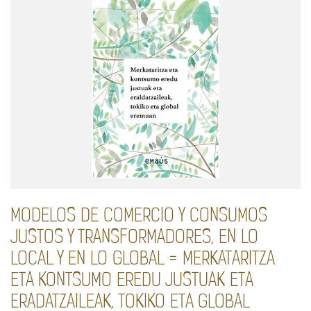
MODELOS DE COMERCIO Y CONSUMOS
JUSTOS Y TRANSFORMADORES, EN LO
LOCAL Y EN LO GLOBAL = MERKATARITZA
ETA KONTSUMO EREDU JUSTUAK ETA
ERADATZAILEAK, TOKIKO ETA GLOBAL