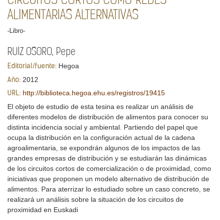
CIRCUITOS CORTOS COMO REDES
ALIMENTARIAS ALTERNATIVAS
-Libro-
RUIZ OSORO, Pepe
Hegoa
Editorial/fuente:
2012
Año:
http://biblioteca.hegoa.ehu.es/registros/19415
URL:
El objeto de estudio de esta tesina es realizar un análisis de
diferentes modelos de distribución de alimentos para conocer su
distinta incidencia social y ambiental. Partiendo del papel que
ocupa la distribución en la configuración actual de la cadena
agroalimentaria, se expondrán algunos de los impactos de las
grandes empresas de distribución y se estudiarán las dinámicas
de los circuitos cortos de comercialización o de proximidad, como
iniciativas que proponen un modelo alternativo de distribución de
alimentos. Para aterrizar lo estudiado sobre un caso concreto, se
realizará un análisis sobre la situación de los circuitos de
proximidad en Euskadi