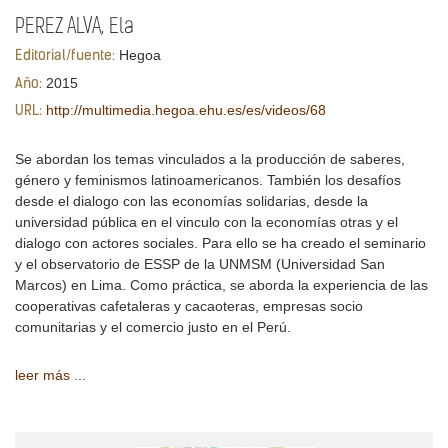
PEREZ ALVA, Ela
Hegoa
Editorial/fuente:
2015
Año:
http://multimedia.hegoa.ehu.es/es/videos/68
URL:
Se abordan los temas vinculados a la producción de saberes,
género y feminismos latinoamericanos. También los desafíos
desde el dialogo con las economías solidarias, desde la
universidad pública en el vinculo con la economías otras y el
dialogo con actores sociales. Para ello se ha creado el seminario
y el observatorio de ESSP de la UNMSM (Universidad San
Marcos) en Lima. Como práctica, se aborda la experiencia de las
cooperativas cafetaleras y cacaoteras, empresas socio
comunitarias y el comercio justo en el Perú.
leer más ...