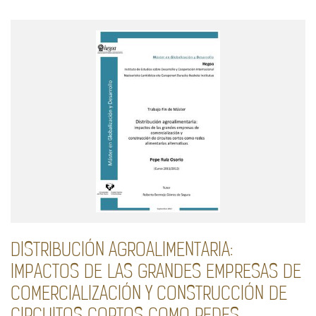
DISTRIBUCIÓN AGROALIMENTARIA:
IMPACTOS DE LAS GRANDES EMPRESAS DE
COMERCIALIZACIÓN Y CONSTRUCCIÓN DE