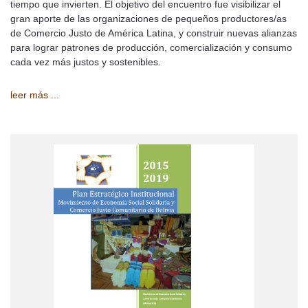
tiempo que invierten. El objetivo del encuentro fue visibilizar el
gran aporte de las organizaciones de pequeños productores/as
de Comercio Justo de América Latina, y construir nuevas alianzas
para lograr patrones de producción, comercialización y consumo
cada vez más justos y sostenibles.
leer más ...