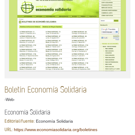
Boletín Economía Solidaria
-Web-
Economía Solidaria
Economía Solidaria
Editorial/fuente:
https://www.economiasolidaria.org/boletines
URL: