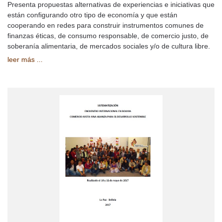
Presenta propuestas alternativas de experiencias e iniciativas que
están configurando otro tipo de economía y que están
cooperando en redes para construir instrumentos comunes de
finanzas éticas, de consumo responsable, de comercio justo, de
soberanía alimentaria, de mercados sociales y/o de cultura libre.
leer más ...