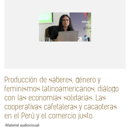
Producción de saberes, género y
feminismos latinoamericanos; diálogo
con las economías solidarias. Las
cooperativas cafetaleras y cacaoteras
en el Perú y el comercio justo.
-Material audiovisual-