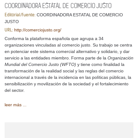
COORDINADORA ESTATAL DE COMERCIO JUSTO
COORDINADORA ESTATAL DE COMERCIO
Editorial/fuente:
JUSTO
http://comerciojusto.org/
URL:
Conforma la plataforma española que agrupa a 34
organizaciones vinculadas al comercio justo. Su trabajo se centra
en potenciar este sistema comercial alternativo y solidario, y dar
servicio a las entidades miembro. Forma parte de la
Organización
Mundial del Comercio Justo (WFTO)
y tiene como finalidad la
transformación de la realidad social y las reglas del comercio
internacional a través de la incidencia en las políticas públicas, la
sensibilización y movilización de la sociedad y el fortalecimiento
del sector.
leer más ...