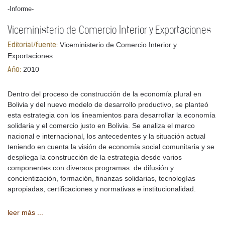
-Informe-
Viceministerio de Comercio Interior y Exportaciones
Viceministerio de Comercio Interior y
Editorial/fuente:
Exportaciones
2010
Año:
Dentro del proceso de construcción de la economía plural en
Bolivia y del nuevo modelo de desarrollo productivo, se planteó
esta estrategia con los lineamientos para desarrollar la economía
solidaria y el comercio justo en Bolivia. Se analiza el marco
nacional e internacional, los antecedentes y la situación actual
teniendo en cuenta la visión de economía social comunitaria y se
despliega la construcción de la estrategia desde varios
componentes con diversos programas: de difusión y
concientización, formación, finanzas solidarias, tecnologías
apropiadas, certificaciones y normativas e institucionalidad.
leer más ...