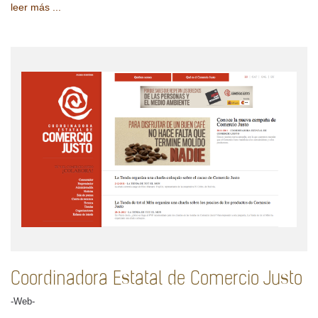
leer más ...
Coordinadora Estatal de Comercio Justo
-Web-