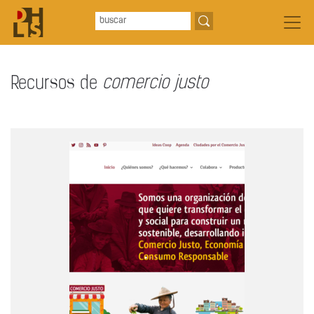
Recursos de
comercio justo