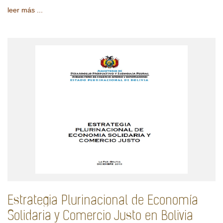
leer más ...
Estrategia Plurinacional de Economía
Solidaria y Comercio Justo en Bolivia