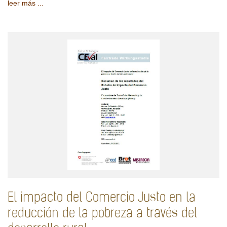
leer más ...
El impacto del Comercio Justo en la
reducción de la pobreza a través del