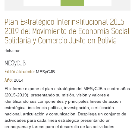
Plan Estratégico Interinstitucional 2015-
2019 del Movimiento de Economía Social
Solidaria y Comercio Justo en Bolivia
-Informe-
MESyCJB
MESyCJB
Editorial/fuente:
2014
Año:
El informe expone el plan estratégico del MESyCJB a cuatro años
(2015-2019), presentando su misión, visión y valores e
identificando sus componentes y principales líneas de acción
estratégica: incidencia política, investigación, certificación
nacional, articulación y comunicación. Despliega un conjunto de
actividades para cada línea estratégica presentando un
cronograma y tareas para el desarrollo de las actividades.