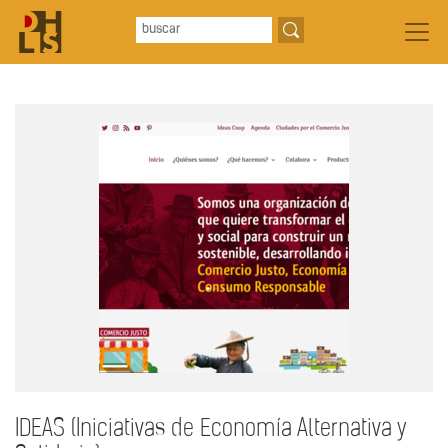
IDEAS (Iniciativas de Economía Alternativa y