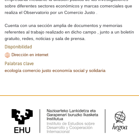
sobre diferentes sectores económicos y marcas comerciales que
realiza el Observatorio por un Comercio Justo .
Cuenta con una sección amplia de documentos y memorias
referentes al trabajo realizado en dicho campo , junto a un boletín
gratuito, redes, noticias y sala de prensa.
Disponibilidad
Dirección en internet
Palabras clave
ecología
comercio justo
economía social y solidaria