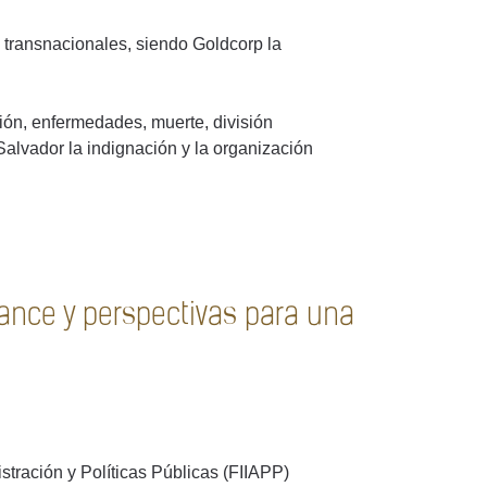
transnacionales, siendo Goldcorp la
ón, enfermedades, muerte, división
Salvador la indignación y la organización
ance y perspectivas para una
tración y Políticas Públicas (FIIAPP)