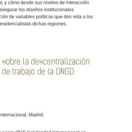
al, y cómo desde sus niveles de interacción
segurar los diseños institucionales
ión de variables políticas que den vida a los
residencialistas dichas regiones.
 sobre la descentralización
 de trabajo de la ONGD
nternacional, Madrid.