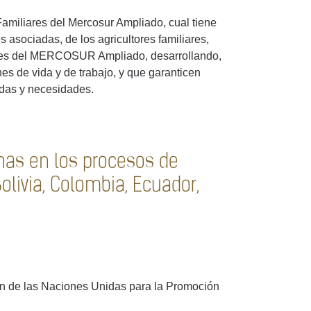
miliares del Mercosur Ampliado, cual tiene
s asociadas, de los agricultores familiares,
aíses del MERCOSUR Ampliado, desarrollando,
s de vida y de trabajo, y que garanticen
ndas y necesidades.
enas en los procesos de
olivia, Colombia, Ecuador,
ión de las Naciones Unidas para la Promoción