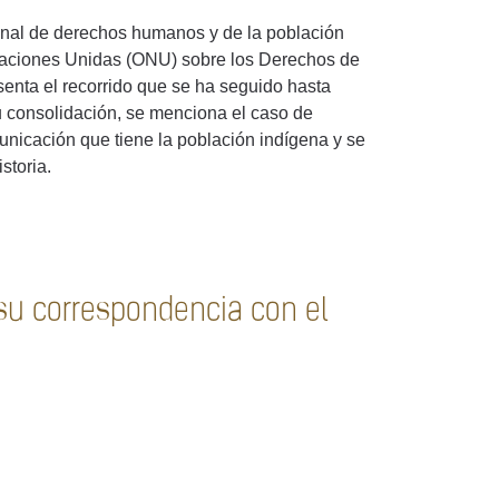
onal de derechos humanos y de la población
 Naciones Unidas (ONU) sobre los Derechos de
senta el recorrido que se ha seguido hasta
su consolidación, se menciona el caso de
nicación que tiene la población indígena y se
storia.
 su correspondencia con el