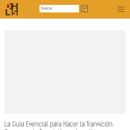
La Guía Esencial para Hacer la Transición.