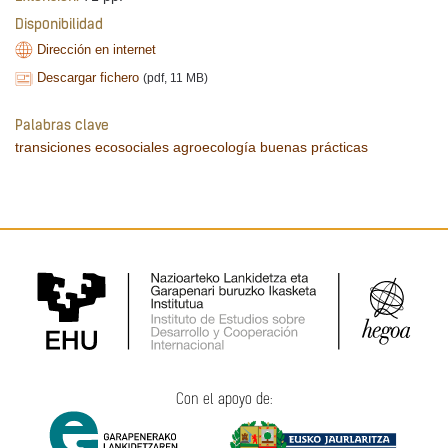
Disponibilidad
Dirección en internet
Descargar fichero
(pdf, 11 MB)
Palabras clave
transiciones ecosociales
agroecología
buenas prácticas
Con el apoyo de: