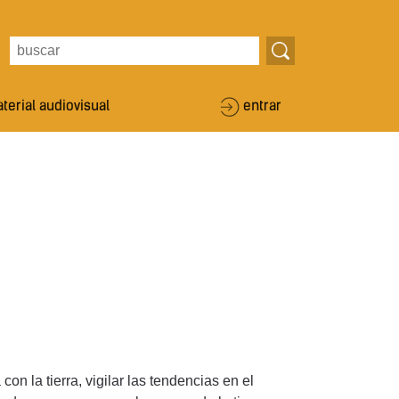
terial audiovisual
entrar
n la tierra, vigilar las tendencias en el