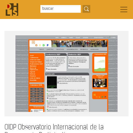
OIDP Observatorio Internacional de la