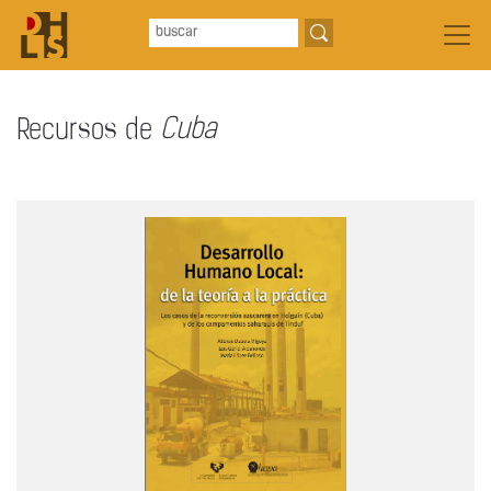
Recursos de
Cuba