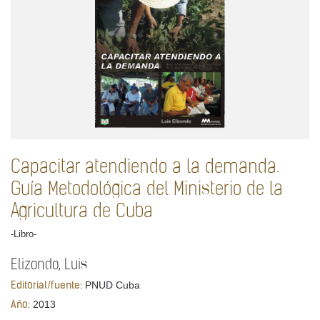
Capacitar atendiendo a la demanda.
Guía Metodológica del Ministerio de la
Agricultura de Cuba
-Libro-
Elizondo, Luis
PNUD Cuba
Editorial/fuente:
2013
Año: