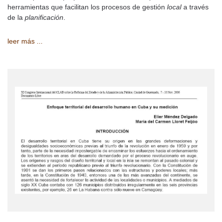
herramientas que facilitan los procesos de gestión
local
a través
de la
planificación
.
leer más ...