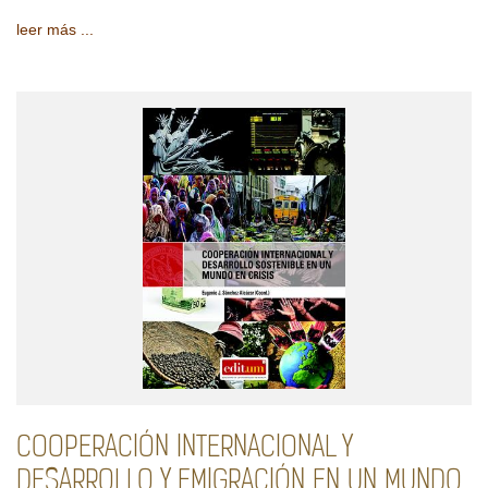
leer más ...
COOPERACIÓN INTERNACIONAL Y
DESARROLLO Y EMIGRACIÓN EN UN MUNDO