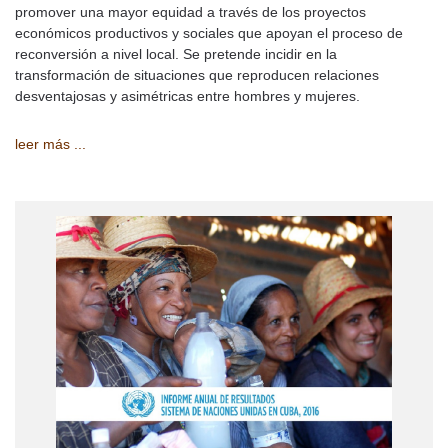
promover una mayor equidad a través de los proyectos
económicos productivos y sociales que apoyan el proceso de
reconversión a nivel local. Se pretende incidir en la
transformación de situaciones que reproducen relaciones
desventajosas y asimétricas entre hombres y mujeres.
leer más ...