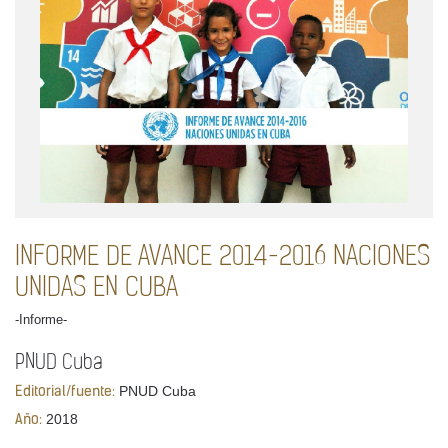
INFORME DE AVANCE 2014-2016 NACIONES
UNIDAS EN CUBA
-Informe-
PNUD Cuba
PNUD Cuba
Editorial/fuente:
2018
Año: