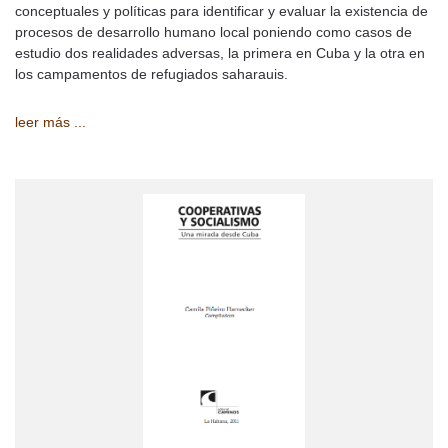
conceptuales y políticas para identificar y evaluar la existencia de
procesos de desarrollo humano local poniendo como casos de
estudio dos realidades adversas, la primera en Cuba y la otra en
los campamentos de refugiados saharauis.
leer más ...