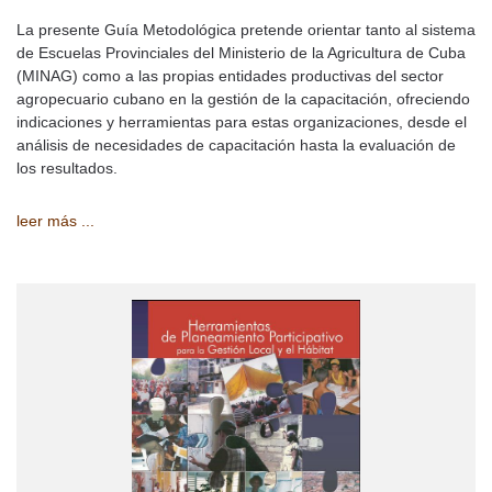
La presente Guía Metodológica pretende orientar tanto al sistema
de Escuelas Provinciales del Ministerio de la Agricultura de Cuba
(MINAG) como a las propias entidades productivas del sector
agropecuario cubano en la gestión de la capacitación, ofreciendo
indicaciones y herramientas para estas organizaciones, desde el
análisis de necesidades de capacitación hasta la evaluación de
los resultados.
leer más ...