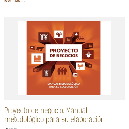
leer más ...
Proyecto de negocio. Manual
metodológico para su elaboración
-Manual-