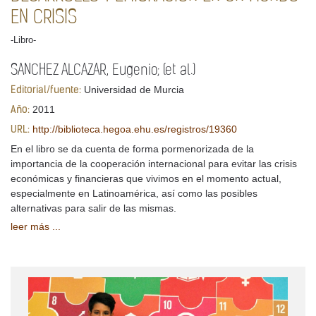
EN CRISIS
-Libro-
SANCHEZ ALCAZAR, Eugenio; (et al.)
Universidad de Murcia
Editorial/fuente:
2011
Año:
http://biblioteca.hegoa.ehu.es/registros/19360
URL:
En el libro se da cuenta de forma pormenorizada de la
importancia de la cooperación internacional para evitar las crisis
económicas y financieras que vivimos en el momento actual,
especialmente en Latinoamérica, así como las posibles
alternativas para salir de las mismas.
leer más ...