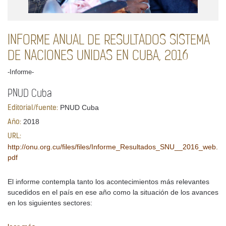
INFORME ANUAL DE RESULTADOS SISTEMA
DE NACIONES UNIDAS EN CUBA, 2016
-Informe-
PNUD Cuba
PNUD Cuba
Editorial/fuente:
2018
Año:
URL:
http://onu.org.cu/files/files/Informe_Resultados_SNU__2016_web.
pdf
El informe contempla tanto los acontecimientos más relevantes
sucedidos en el país en ese año como la situación de los avances
en los siguientes sectores: