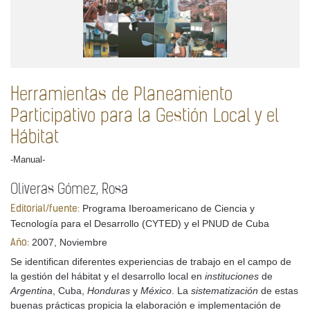
Herramientas de Planeamiento
Participativo para la Gestión Local y el
Hábitat
-Manual-
Oliveras Gómez, Rosa
Programa Iberoamericano de Ciencia y
Editorial/fuente:
Tecnología para el Desarrollo (CYTED) y el PNUD de Cuba
2007, Noviembre
Año:
Se identifican diferentes experiencias de trabajo en el campo de
la gestión del hábitat y el desarrollo local en
instituciones
de
Argentina
, Cuba,
Honduras
y
México
. La
sistematización
de estas
buenas prácticas propicia la elaboración e implementación de