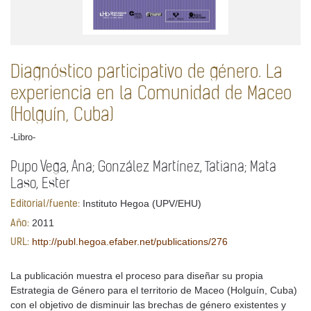
Diagnóstico participativo de género. La
experiencia en la Comunidad de Maceo
(Holguín, Cuba)
-Libro-
Pupo Vega, Ana; González Martínez, Tatiana; Mata
Laso, Ester
Instituto Hegoa (UPV/EHU)
Editorial/fuente:
2011
Año:
http://publ.hegoa.efaber.net/publications/276
URL:
La publicación muestra el proceso para diseñar su propia
Estrategia de Género para el territorio de Maceo (Holguín, Cuba)
con el objetivo de disminuir las brechas de género existentes y