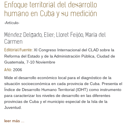
Enfoque territorial del desarrollo
humano en Cuba y su medición
-Artículo-
Méndez Delgado, Elier; Lloret Feijóo, María del
Carmen
XI Congreso Internacional del CLAD sobre la
Editorial/fuente:
Reforma del Estado y de la Administración Pública, Ciudad de
Guatemala, 7-10 Noviembre
2006
Año:
Mide el desarrollo económico local para el diagnóstico de la
situación socioeconómica en cada provincia de Cuba. Presenta el
Índice de Desarrollo Humano Territorial (IDHT) como instrumento
para caracterizar los niveles de desarrollo en las diferentes
provincias de Cuba y el municipio especial de la Isla de la
Juventud.
leer más ...