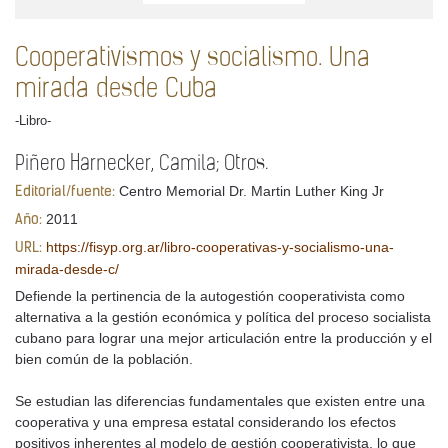
Cooperativismos y socialismo. Una
mirada desde Cuba
-Libro-
Piñero Harnecker, Camila; Otros.
Centro Memorial Dr. Martin Luther King Jr
Editorial/fuente:
2011
Año:
https://fisyp.org.ar/libro-cooperativas-y-socialismo-una-
URL:
mirada-desde-c/
Defiende la pertinencia de la autogestión cooperativista como
alternativa a la gestión económica y política del proceso socialista
cubano para lograr una mejor articulación entre la producción y el
bien común de la población.
Se estudian las diferencias fundamentales que existen entre una
cooperativa y una empresa estatal considerando los efectos
positivos inherentes al modelo de gestión cooperativista, lo que