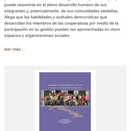
puede resumirse en el pleno desarrollo humano de sus
integrantes y, potencialmente, de sus comunidades aledañas.
Alega que las habilidades y actitudes democráticas que
desarrollan los miembros de las cooperativas por medio de la
participación en su gestión pueden ser aprovechadas en otros
espacios y organizaciones sociales.
leer más ...