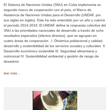
El Sistema de Naciones Unidas (SNU) en Cuba implementa su
segundo marco de cooperación con el país, el Marco de
Asistencia de Naciones Unidas para el Desarrollo (UNDAF, por
sus siglas en inglés). Este ha sido extendido por un año y cubrirá
el período 2014-2019. El UNDAF define la respuesta colectiva del
SNU a las prioridades nacionales de desarrollo a través de ocho
resultados esperados (efectos directos), que se agrupan en
cuatro áreas de cooperación : I. Dinámica poblacional y calidad,
desarrollo y sostenibilidad de los servicios sociales y culturales. II.
Desarrollo económico sostenible III. Seguridad alimentaria y
nutricional IV. Sostenibilidad ambiental y gestión de riesgo de
desastres
leer más ...