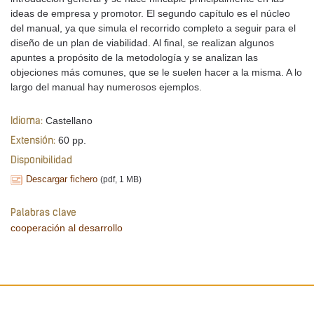
ideas de empresa y promotor. El segundo capítulo es el núcleo
del manual, ya que simula el recorrido completo a seguir para el
diseño de un plan de viabilidad. Al final, se realizan algunos
apuntes a propósito de la metodología y se analizan las
objeciones más comunes, que se le suelen hacer a la misma. A lo
largo del manual hay numerosos ejemplos.
Castellano
Idioma:
60 pp.
Extensión:
Disponibilidad
Descargar fichero
(pdf, 1 MB)
Palabras clave
cooperación al desarrollo