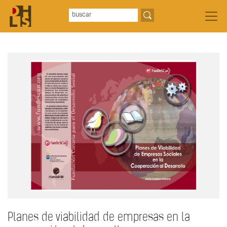
Planes de viabilidad de empresas en la