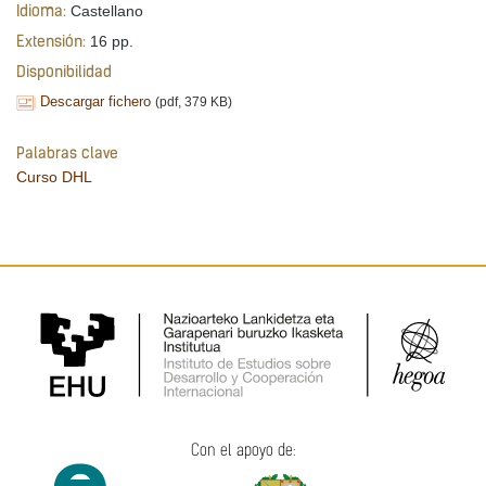
Castellano
Idioma:
16 pp.
Extensión:
Disponibilidad
Descargar fichero
(pdf, 379 KB)
Palabras clave
Curso DHL
Con el apoyo de: