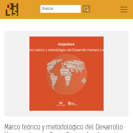
Marco teórico y metodológico del Desarrollo