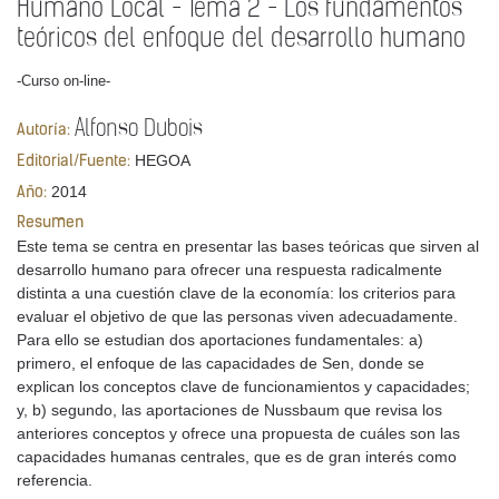
Humano Local - Tema 2 - Los fundamentos
teóricos del enfoque del desarrollo humano
-Curso on-line-
Alfonso Dubois
Autoría:
HEGOA
Editorial/Fuente:
2014
Año:
Resumen
Este tema se centra en presentar las bases teóricas que sirven al
desarrollo humano para ofrecer una respuesta radicalmente
distinta a una cuestión clave de la economía: los criterios para
evaluar el objetivo de que las personas viven adecuadamente.
Para ello se estudian dos aportaciones fundamentales: a)
primero, el enfoque de las capacidades de Sen, donde se
explican los conceptos clave de funcionamientos y capacidades;
y, b) segundo, las aportaciones de Nussbaum que revisa los
anteriores conceptos y ofrece una propuesta de cuáles son las
capacidades humanas centrales, que es de gran interés como
referencia.