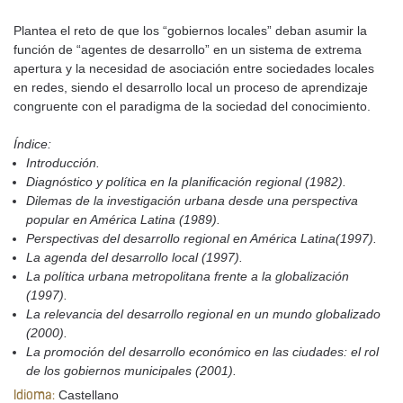
Plantea el reto de que los “gobiernos locales” deban asumir la
función de “agentes de desarrollo” en un sistema de extrema
apertura y la necesidad de asociación entre sociedades locales
en redes, siendo el desarrollo local un proceso de aprendizaje
congruente con el paradigma de la sociedad del conocimiento.
Índice:
Introducción.
Diagnóstico y política en la planificación regional (1982).
Dilemas de la investigación urbana desde una perspectiva
popular en América Latina (1989).
Perspectivas del desarrollo regional en América Latina(1997).
La agenda del desarrollo local (1997).
La política urbana metropolitana frente a la globalización
(1997).
La relevancia del desarrollo regional en un mundo globalizado
(2000).
La promoción del desarrollo económico en las ciudades: el rol
de los gobiernos municipales (2001).
Castellano
Idioma: