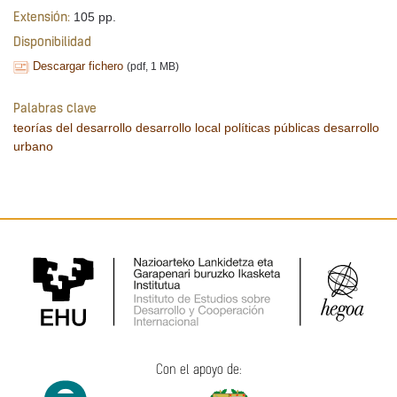
105 pp.
Extensión:
Disponibilidad
Descargar fichero
(pdf, 1 MB)
Palabras clave
teorías del desarrollo
desarrollo local
políticas públicas
desarrollo
urbano
Con el apoyo de: