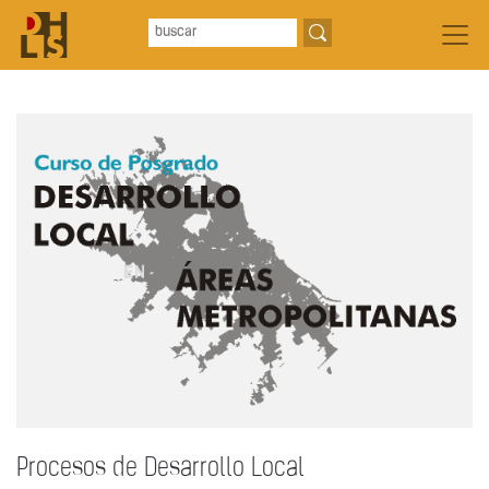
Procesos de Desarrollo Local