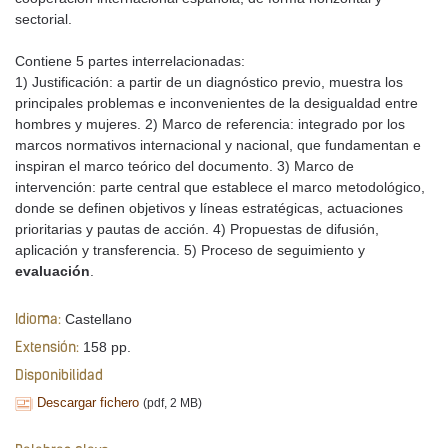
sectorial.
Contiene 5 partes interrelacionadas:
1) Justificación: a partir de un diagnóstico previo, muestra los
principales problemas e inconvenientes de la desigualdad entre
hombres y mujeres. 2) Marco de referencia: integrado por los
marcos normativos internacional y nacional, que fundamentan e
inspiran el marco teórico del documento. 3) Marco de
intervención: parte central que establece el marco metodológico,
donde se definen objetivos y líneas estratégicas, actuaciones
prioritarias y pautas de acción. 4) Propuestas de difusión,
aplicación y transferencia. 5) Proceso de seguimiento y
evaluación
.
Castellano
Idioma:
158 pp.
Extensión:
Disponibilidad
Descargar fichero
(pdf, 2 MB)