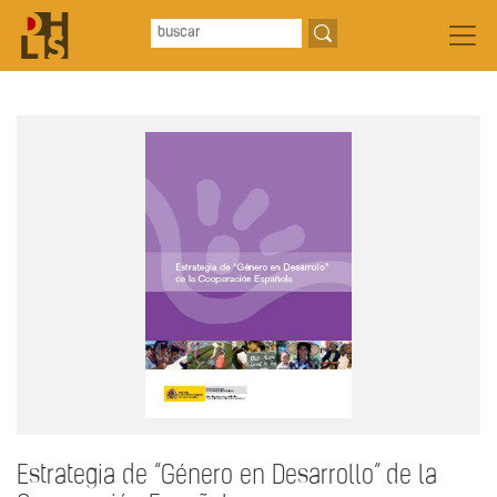
Estrategia de “Género en Desarrollo” de la