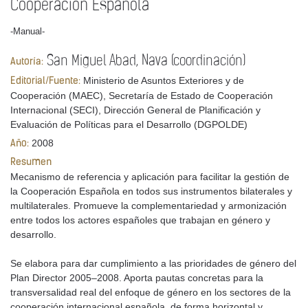
Cooperación Española
-Manual-
San Miguel Abad, Nava (coordinación)
Autoría:
Ministerio de Asuntos Exteriores y de
Editorial/Fuente:
Cooperación (MAEC), Secretaría de Estado de Cooperación
Internacional (SECI), Dirección General de Planificación y
Evaluación de Políticas para el Desarrollo (DGPOLDE)
2008
Año:
Resumen
Mecanismo de referencia y aplicación para facilitar la gestión de
la Cooperación Española en todos sus instrumentos bilaterales y
multilaterales. Promueve la complementariedad y armonización
entre todos los actores españoles que trabajan en género y
desarrollo.
Se elabora para dar cumplimiento a las prioridades de género del
Plan Director 2005–2008. Aporta pautas concretas para la
transversalidad real del enfoque de género en los sectores de la
cooperación internacional española, de forma horizontal y