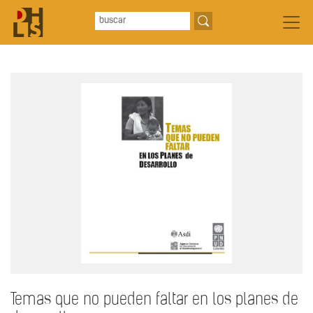
Temas que no pueden faltar en los planes de