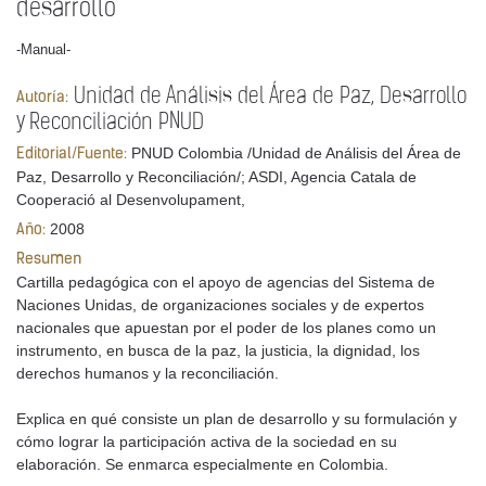
desarrollo
-Manual-
Unidad de Análisis del Área de Paz, Desarrollo
Autoría:
y Reconciliación PNUD
PNUD Colombia /Unidad de Análisis del Área de
Editorial/Fuente:
Paz, Desarrollo y Reconciliación/; ASDI, Agencia Catala de
Cooperació al Desenvolupament,
2008
Año:
Resumen
Cartilla pedagógica con el apoyo de agencias del Sistema de
Naciones Unidas, de organizaciones sociales y de expertos
nacionales que apuestan por el poder de los planes como un
instrumento, en busca de la paz, la justicia, la dignidad, los
derechos humanos y la reconciliación.
Explica en qué consiste un plan de desarrollo y su formulación y
cómo lograr la participación activa de la sociedad en su
elaboración. Se enmarca especialmente en Colombia.