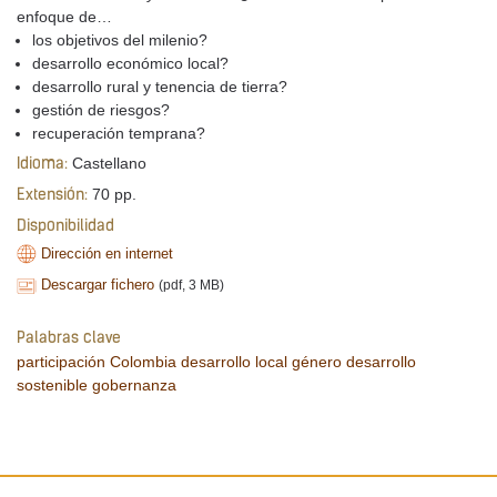
enfoque de…
los objetivos del milenio?
desarrollo económico local?
desarrollo rural y tenencia de tierra?
gestión de riesgos?
recuperación temprana?
Castellano
Idioma:
70 pp.
Extensión:
Disponibilidad
Dirección en internet
Descargar fichero
(pdf, 3 MB)
Palabras clave
participación
Colombia
desarrollo local
género
desarrollo
sostenible
gobernanza