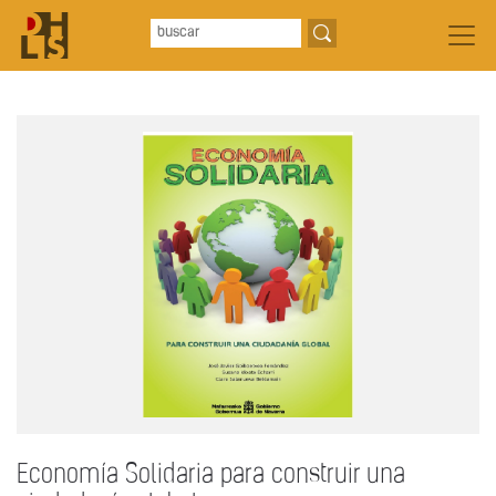
Economía Solidaria para construir una