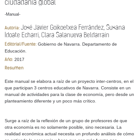
ciudadanía global
-Manual-
José Javier Goikoetxea Ferrández, Susana
Autoría:
Idoate Echarri, Clara Salanueva Beldarrain
Gobierno de Navarra. Departamento de
Editorial/Fuente:
Educación.
2017
Año:
Resumen
Este manual se elabora a raíz de un proyecto inter-centros, en el
que participan 3 centros educativos de Navarra. Consiste en un
manual de actividades para la clase de economía, pero desde un
planteamiento diferente y un poco más crítico.
Surge a raíz de la reflexión de un grupo de profesores de que
otra economía es no solamente posible, sino necesaria. La
realidad económica actual necesita un profundo análisis de cómo