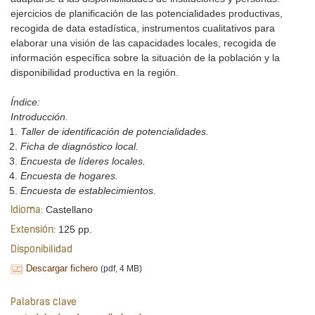
ejercicios de planificación de las potencialidades productivas,
recogida de data estadística, instrumentos cualitativos para
elaborar una visión de las capacidades locales, recogida de
información específica sobre la situación de la población y la
disponibilidad productiva en la región.
Índice:
Introducción.
Taller de identificación de potencialidades.
Ficha de diagnóstico local.
Encuesta de líderes locales.
Encuesta de hogares.
Encuesta de establecimientos.
Castellano
Idioma:
125 pp.
Extensión:
Disponibilidad
Descargar fichero
(pdf, 4 MB)
Palabras clave