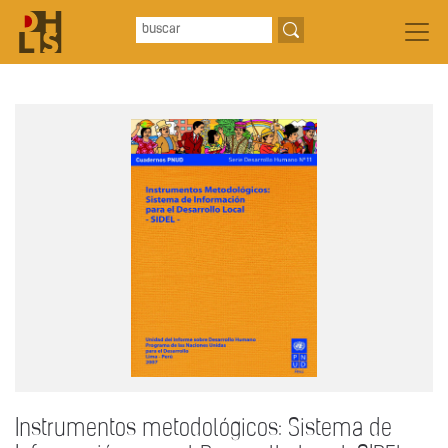
Instrumentos metodológicos: Sistema de